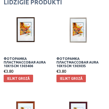
LĪDZĪGIE PRODUKTI
ФОТОРАМКА
ФОТОРАМКА
ПЛАСТМАССОВАЯ AURA
ПЛАСТМАССОВАЯ AURA
10X15CM 1303406
10X15CM 1303035
€
3.80
€
3.80
IELIKT GROZĀ
IELIKT GROZĀ