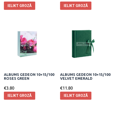
IELIKT GROZĀ
IELIKT GROZĀ
ALBUMS GEDEON 10×15/100
ALBUMS GEDEON 10×15/100
ROSES GREEN
VELVET EMERALD
€
3.80
€
11.80
IELIKT GROZĀ
IELIKT GROZĀ