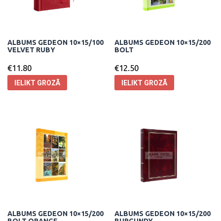
ALBUMS GEDEON 10×15/100
ALBUMS GEDEON 10×15/200
VELVET RUBY
BOLT
€
11.80
€
12.50
IELIKT GROZĀ
IELIKT GROZĀ
ALBUMS GEDEON 10×15/200
ALBUMS GEDEON 10×15/200