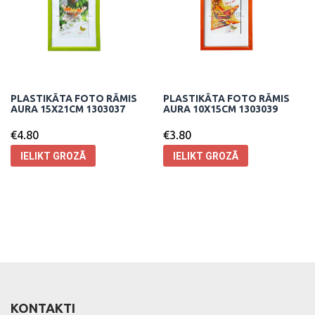
PLASTIKĀTA FOTO RĀMIS
PLASTIKĀTA FOTO RĀMIS
AURA 15X21CM 1303037
AURA 10X15CM 1303039
€
4.80
€
3.80
IELIKT GROZĀ
IELIKT GROZĀ
KONTAKTI