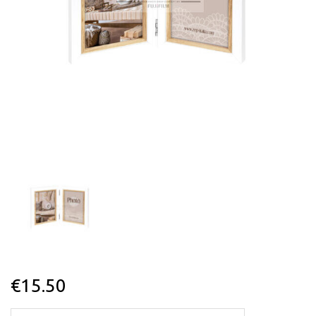
€
15.50