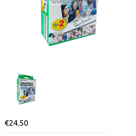
€
24.50