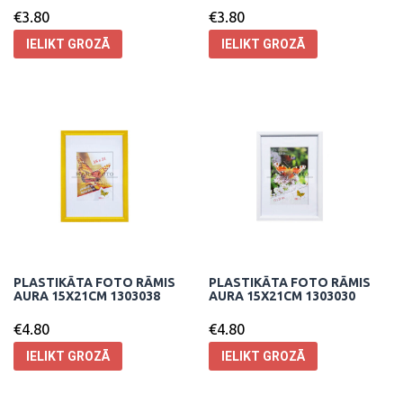
€
3.80
€
3.80
IELIKT GROZĀ
IELIKT GROZĀ
PLASTIKĀTA FOTO RĀMIS
PLASTIKĀTA FOTO RĀMIS
AURA 15X21CM 1303038
AURA 15X21CM 1303030
€
4.80
€
4.80
IELIKT GROZĀ
IELIKT GROZĀ