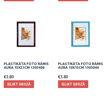
PLASTIKĀTA FOTO RĀMIS
PLASTIKĀTA FOTO RĀMIS
AURA 15X21CM 1303406
AURA 10X15CM 1303044
€
3.80
€
3.80
IELIKT GROZĀ
IELIKT GROZĀ