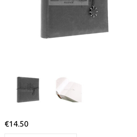
€
14.50