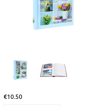
€
10.50