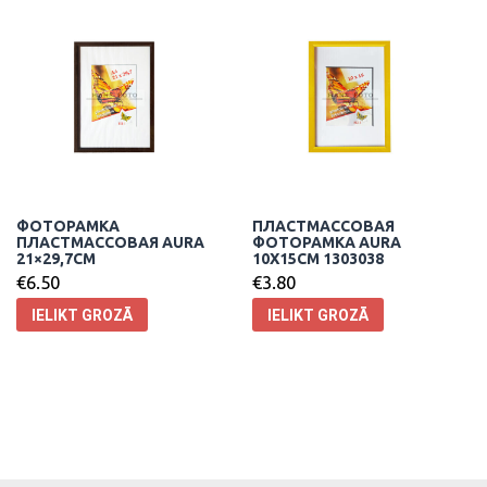
ФОТОРАМКА
ПЛАСТМАССОВАЯ
ПЛАСТМАССОВАЯ AURA
ФОТОРАМКА AURA
21×29,7CM
10X15CM 1303038
€
6.50
€
3.80
IELIKT GROZĀ
IELIKT GROZĀ