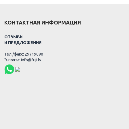
КОНТАКТНАЯ ИНФОРМАЦИЯ
ОТЗЫВЫ
И ПРЕДЛОЖЕНИЯ
Тел./факс: 29719090
Э-почта: info@fuji.lv