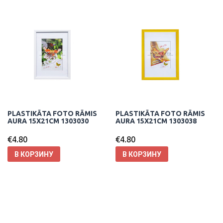
PLASTIKĀTA FOTO RĀMIS
PLASTIKĀTA FOTO RĀMIS
AURA 15X21CM 1303030
AURA 15X21CM 1303038
€
4.80
€
4.80
В КОРЗИНУ
В КОРЗИНУ