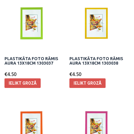
PLASTIKĀTA FOTO RĀMIS
PLASTIKĀTA FOTO RĀMIS
AURA 13X18CM 1303037
AURA 13X18CM 1303038
€
4.50
€
4.50
IELIKT GROZĀ
IELIKT GROZĀ