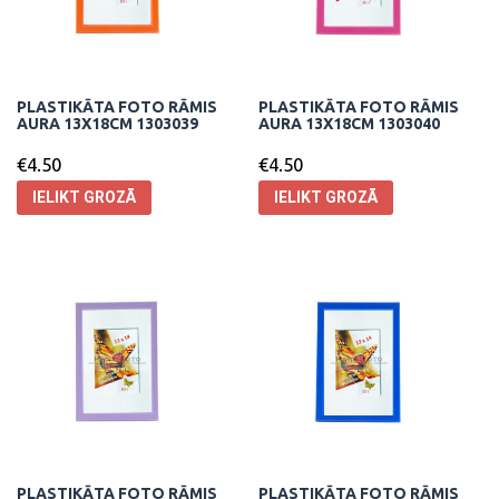
PLASTIKĀTA FOTO RĀMIS
PLASTIKĀTA FOTO RĀMIS
AURA 13X18CM 1303039
AURA 13X18CM 1303040
€
4.50
€
4.50
IELIKT GROZĀ
IELIKT GROZĀ
PLASTIKĀTA FOTO RĀMIS
PLASTIKĀTA FOTO RĀMIS