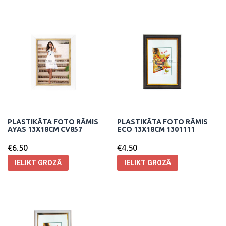
PLASTIKĀTA FOTO RĀMIS
PLASTIKĀTA FOTO RĀMIS
AYAS 13X18CM CV857
ECO 13X18CM 1301111
€
6.50
€
4.50
IELIKT GROZĀ
IELIKT GROZĀ