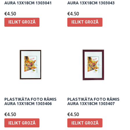
AURA 13X18CM 1303041
AURA 13X18CM 1303043
€
4.50
€
4.50
IELIKT GROZĀ
IELIKT GROZĀ
PLASTIKĀTA FOTO RĀMIS
PLASTIKĀTA FOTO RĀMIS
AURA 13X18CM 1303406
AURA 13X18CM 1303407
€
4.50
€
4.50
IELIKT GROZĀ
IELIKT GROZĀ