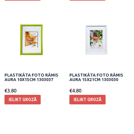
PLASTIKĀTA FOTO RĀMIS
PLASTIKĀTA FOTO RĀMIS
AURA 10X15CM 1303037
AURA 15X21CM 1303030
€
3.80
€
4.80
IELIKT GROZĀ
IELIKT GROZĀ