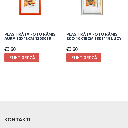
PLASTIKĀTA FOTO RĀMIS
PLASTIKĀTA FOTO RĀMIS
AURA 10X15CM 1303039
ECO 10X15CM 1301119 LUCY
€
3.80
€
3.80
IELIKT GROZĀ
IELIKT GROZĀ
KONTAKTI