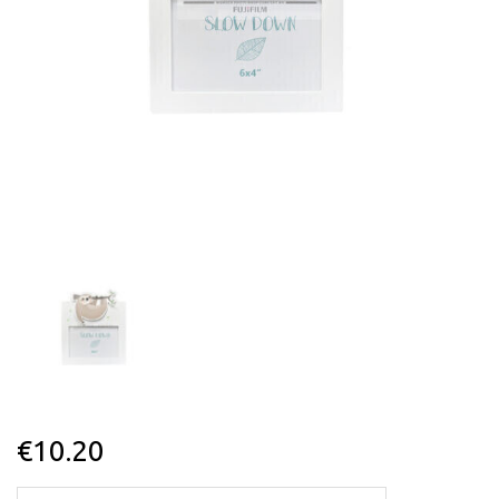
€
10.20