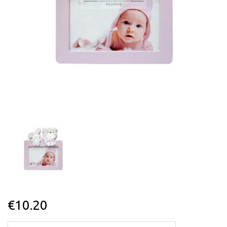
€
10.20