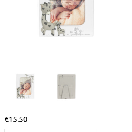
€
15.50