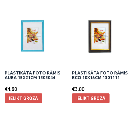
PLASTIKĀTA FOTO RĀMIS
PLASTIKĀTA FOTO RĀMIS
AURA 15X21CM 1303044
ECO 10X15CM 1301111
€
4.80
€
3.80
IELIKT GROZĀ
IELIKT GROZĀ