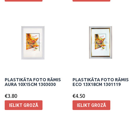
PLASTIKĀTA FOTO RĀMIS
PLASTIKĀTA FOTO RĀMIS
AURA 10X15CM 1303030
ECO 13X18CM 1301119
€
3.80
€
4.50
IELIKT GROZĀ
IELIKT GROZĀ