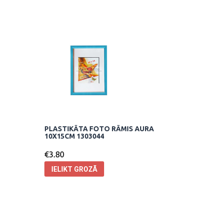
PLASTIKĀTA FOTO RĀMIS AURA
10X15CM 1303044
€
3.80
IELIKT GROZĀ