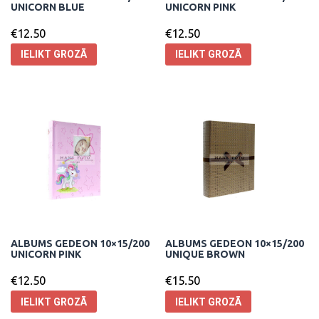
UNICORN BLUE
UNICORN PINK
€
12.50
€
12.50
IELIKT GROZĀ
IELIKT GROZĀ
ALBUMS GEDEON 10×15/200
ALBUMS GEDEON 10×15/200
UNICORN PINK
UNIQUE BROWN
€
12.50
€
15.50
IELIKT GROZĀ
IELIKT GROZĀ