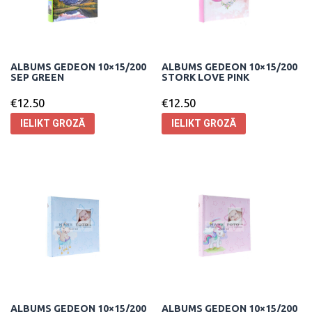
ALBUMS GEDEON 10×15/200
ALBUMS GEDEON 10×15/200
SEP GREEN
STORK LOVE PINK
€
12.50
€
12.50
IELIKT GROZĀ
IELIKT GROZĀ
ALBUMS GEDEON 10×15/200
ALBUMS GEDEON 10×15/200