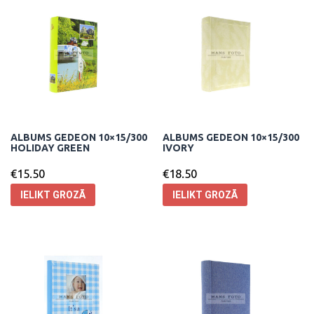
ALBUMS GEDEON 10×15/300
ALBUMS GEDEON 10×15/300
HOLIDAY GREEN
IVORY
€
15.50
€
18.50
IELIKT GROZĀ
IELIKT GROZĀ