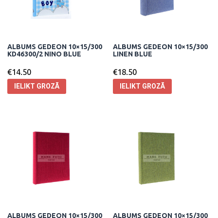
ALBUMS GEDEON 10×15/300
ALBUMS GEDEON 10×15/300
KD46300/2 NINO BLUE
LINEN BLUE
€
14.50
€
18.50
IELIKT GROZĀ
IELIKT GROZĀ
ALBUMS GEDEON 10×15/300
ALBUMS GEDEON 10×15/300