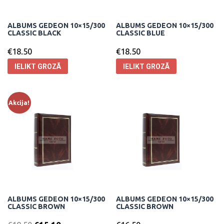
ALBUMS GEDEON 10×15/300
ALBUMS GEDEON 10×15/300
CLASSIC BLACK
CLASSIC BLUE
€
18.50
€
18.50
IELIKT GROZĀ
IELIKT GROZĀ
Akcija!
ALBUMS GEDEON 10×15/300
ALBUMS GEDEON 10×15/300
CLASSIC BROWN
CLASSIC BROWN