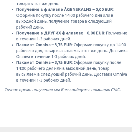
товара в тот же день.
Получение в филиале ĀGENSKALNS – 0,00 EUR
:
Оформив покупку после 14:00 рабочего дня или в
выходной день, получение товара в следующий
рабочий день.
Получение в ДРУГИХ филиалах – 0,00 EUR
: Получение
в течении 1-3 рабочих дней.
Пакомат Omniva – 3,75 EUR
: Оформив покупку до 14:00
рабочего дня, товар высылаем в этот же день. Доставка
Omniva в течении 1-3 рабочих дней.
Пакомат Omniva – 3,75 EUR
: Оформив покупку после
14:00 рабочего дня или в выходной день, товар
высылаем в следующий рабочий день. Доставка Omniva
в течении 1-3 рабочих дней.
Точное время получения мы Вам сообщим с помощью СМС.