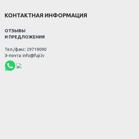
КОНТАКТНАЯ ИНФОРМАЦИЯ
ОТЗЫВЫ
И ПРЕДЛОЖЕНИЯ
Тел./факс: 29719090
Э-почта: info@fuji.lv