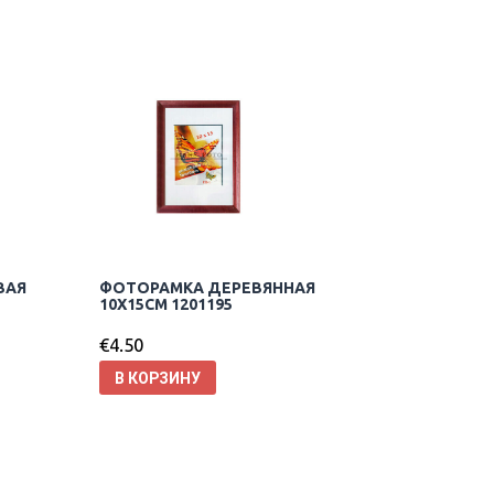
ВАЯ
ФОТОРАМКА ДЕРЕВЯННАЯ
10X15CM 1201195
€
4.50
В КОРЗИНУ