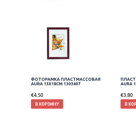
ФОТОРАМКА ПЛАСТМАССОВАЯ
ПЛАСТ
AURA 13X18CM 1303407
AURA 1
€
4.50
€
3.80
В КОРЗИНУ
В КО