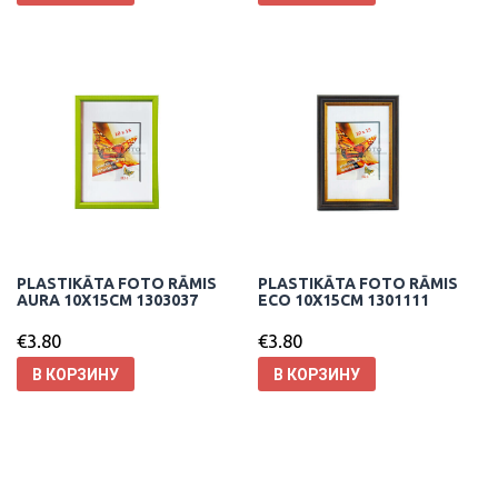
PLASTIKĀTA FOTO RĀMIS
PLASTIKĀTA FOTO RĀMIS
AURA 10X15CM 1303037
ECO 10X15CM 1301111
€
3.80
€
3.80
В КОРЗИНУ
В КОРЗИНУ