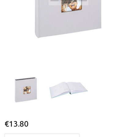
€
13.80