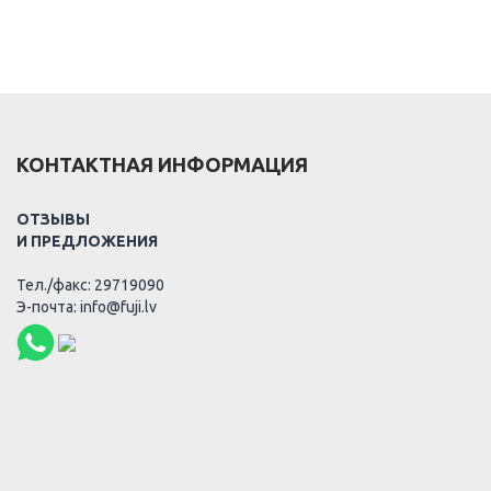
КОНТАКТНАЯ ИНФОРМАЦИЯ
ОТЗЫВЫ
И ПРЕДЛОЖЕНИЯ
Тел./факс: 29719090
Э-почта: info@fuji.lv