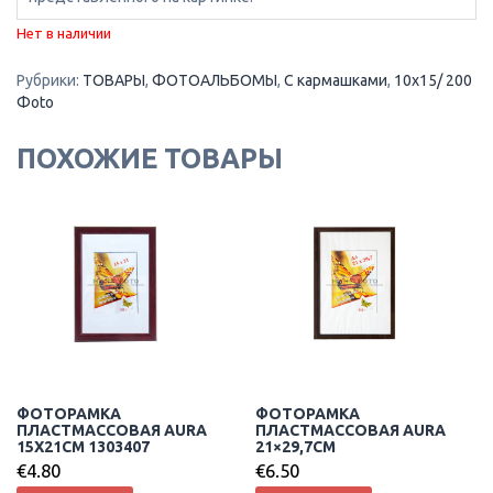
Нет в наличии
Рубрики:
ТОВАРЫ
,
ФОТОАЛЬБОМЫ
,
С кармашками
,
10x15/ 200
Фoto
ПОХОЖИЕ ТОВАРЫ
ФОТОРАМКА
ФОТОРАМКА
ПЛАСТМАССОВАЯ AURA
ПЛАСТМАССОВАЯ AURA
15X21CM 1303407
21×29,7CM
€
4.80
€
6.50