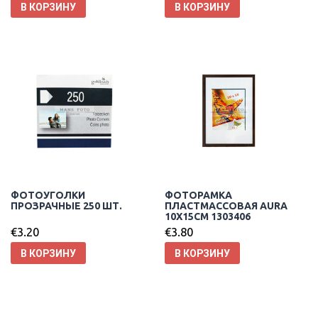
В КОРЗИНУ
В КОРЗИНУ
ФОТОУГОЛКИ
ФОТОРАМКА
ПРОЗРАЧНЫЕ 250 ШТ.
ПЛАСТМАССОВАЯ AURA
10X15CM 1303406
€
3.20
€
3.80
В КОРЗИНУ
В КОРЗИНУ