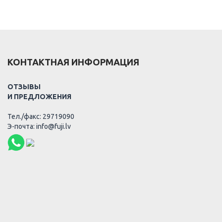
КОНТАКТНАЯ ИНФОРМАЦИЯ
ОТЗЫВЫ
И ПРЕДЛОЖЕНИЯ
Тел./факс: 29719090
Э-почта: info@fuji.lv