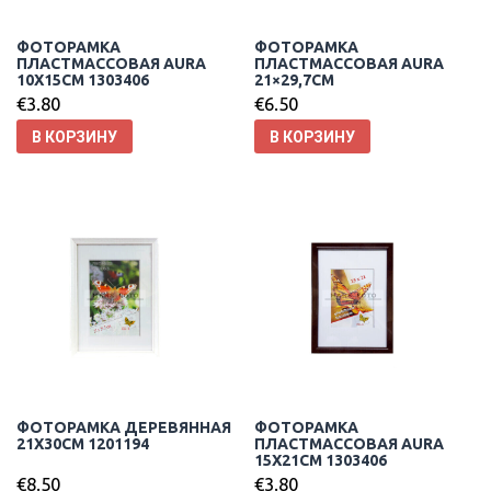
ФОТОРАМКА
ФОТОРАМКА
ПЛАСТМАССОВАЯ AURA
ПЛАСТМАССОВАЯ AURA
10X15CM 1303406
21×29,7CM
€
3.80
€
6.50
В КОРЗИНУ
В КОРЗИНУ
ФОТОРАМКА ДЕРЕВЯННАЯ
ФОТОРАМКА
21X30CM 1201194
ПЛАСТМАССОВАЯ AURA
15X21CM 1303406
€
8.50
€
3.80