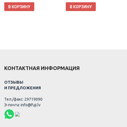
В КОРЗИНУ
В КОРЗИНУ
КОНТАКТНАЯ ИНФОРМАЦИЯ
ОТЗЫВЫ
И ПРЕДЛОЖЕНИЯ
Тел./факс: 29719090
Э-почта: info@fuji.lv