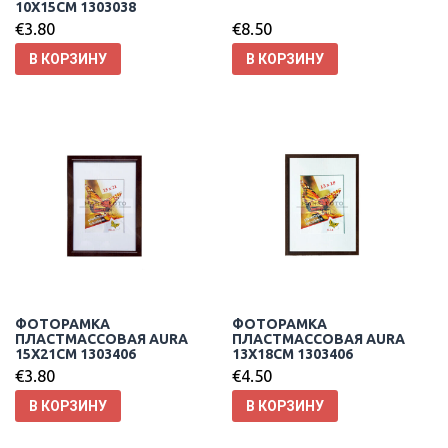
10X15CM 1303038
€
3.80
€
8.50
В КОРЗИНУ
В КОРЗИНУ
ФОТОРАМКА
ФОТОРАМКА
ПЛАСТМАССОВАЯ AURA
ПЛАСТМАССОВАЯ AURA
15X21CM 1303406
13X18CM 1303406
€
3.80
€
4.50
В КОРЗИНУ
В КОРЗИНУ