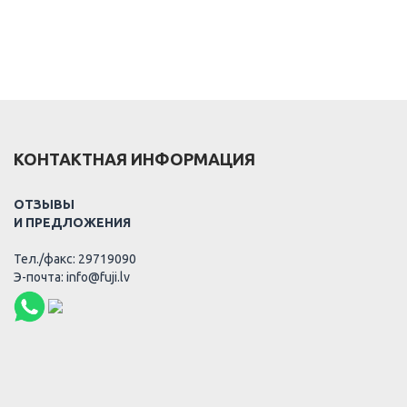
КОНТАКТНАЯ ИНФОРМАЦИЯ
ОТЗЫВЫ
И ПРЕДЛОЖЕНИЯ
Тел./факс: 29719090
Э-почта: info@fuji.lv