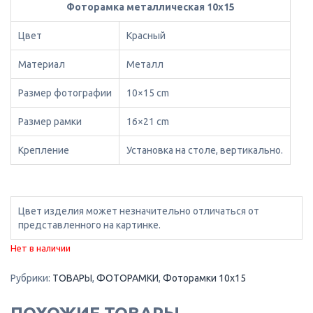
Фоторамка металлическая 10х15
Цвет
Красный
Материал
Металл
Размер фотографии
10×15 cm
Размер рамки
16×21 cm
Крепление
Установка на столе, вертикально.
Цвет изделия может незначительно отличаться от
представленного на картинке.
Нет в наличии
Рубрики:
ТОВАРЫ
,
ФОТОРАМКИ
,
Фоторамки 10х15