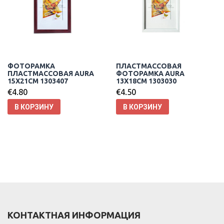
ФОТОРАМКА
ПЛАСТМАССОВАЯ
ПЛАСТМАССОВАЯ AURA
ФОТОРАМКА AURA
15X21CM 1303407
13X18CM 1303030
€
4.80
€
4.50
В КОРЗИНУ
В КОРЗИНУ
КОНТАКТНАЯ ИНФОРМАЦИЯ