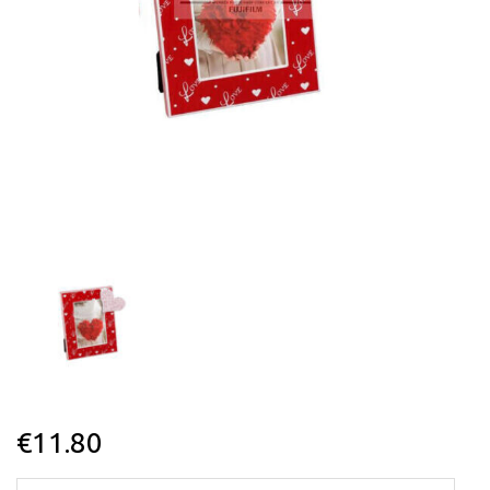
€
11.80