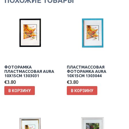
ПОХОЖИЕ ТОВАРЫ
ФОТОРАМКА
ПЛАСТМАССОВАЯ
ПЛАСТМАССОВАЯ AURA
ФОТОРАМКА AURA
10X15CM 1303031
10X15CM 1303044
€
3.80
€
3.80
В КОРЗИНУ
В КОРЗИНУ