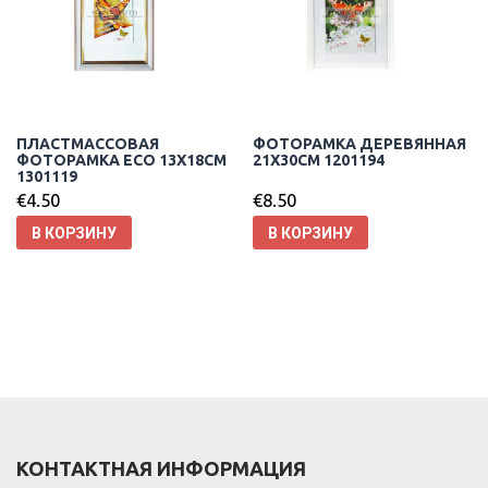
ПЛАСТМАССОВАЯ
ФОТОРАМКА ДЕРЕВЯННАЯ
ФОТОРАМКА ECO 13X18CM
21X30CM 1201194
1301119
€
4.50
€
8.50
В КОРЗИНУ
В КОРЗИНУ
КОНТАКТНАЯ ИНФОРМАЦИЯ