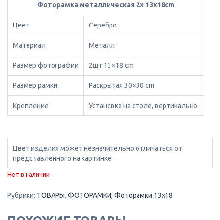
Фоторамка металлическая 2х 13х18cm
Цвет
Серебро
Материал
Металл
Размер фотографии
2шт 13×18 cm
Размер рамки
Раскрытая 30×30 cm
Крепление
Установка на столе, вертикально.
Цвет изделия может незначительно отличаться от
представленного на картинке.
Нет в наличии
Рубрики:
ТОВАРЫ
,
ФОТОРАМКИ
,
Фоторамки 13х18