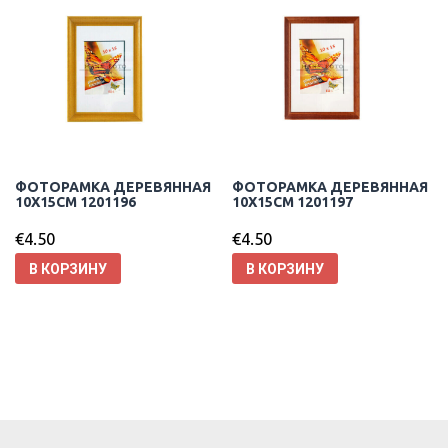
ФОТОРАМКА ДЕРЕВЯННАЯ
ФОТОРАМКА ДЕРЕВЯННАЯ
10X15CM 1201196
10X15CM 1201197
€
4.50
€
4.50
В КОРЗИНУ
В КОРЗИНУ