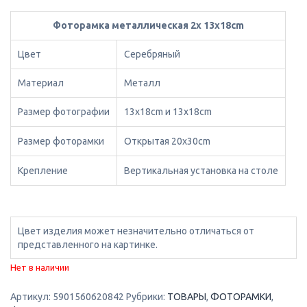
Фоторамка металлическая 2x 13x18cm
Цвет
Серебряный
Материал
Металл
Размер фотографии
13x18cm и 13x18cm
Размер фоторамки
Открытая 20x30cm
Крепление
Вертикальная установка на столе
Цвет изделия может незначительно отличаться от
представленного на картинке.
Нет в наличии
Артикул:
5901560620842
Рубрики:
ТОВАРЫ
,
ФОТОРАМКИ
,