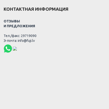
КОНТАКТНАЯ ИНФОРМАЦИЯ
ОТЗЫВЫ
И ПРЕДЛОЖЕНИЯ
Тел./факс: 29719090
Э-почта: info@fuji.lv