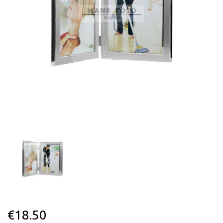
€
18.50