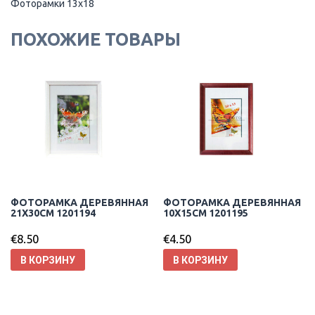
Фоторамки 13х18
ПОХОЖИЕ ТОВАРЫ
ФОТОРАМКА ДЕРЕВЯННАЯ
ФОТОРАМКА ДЕРЕВЯННАЯ
21X30CM 1201194
10X15CM 1201195
€
8.50
€
4.50
В КОРЗИНУ
В КОРЗИНУ