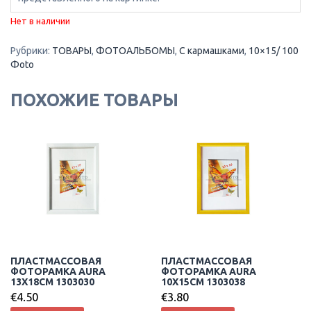
Нет в наличии
Рубрики:
ТОВАРЫ
,
ФОТОАЛЬБОМЫ
,
С кармашками
,
10×15/ 100
Фoto
ПОХОЖИЕ ТОВАРЫ
ПЛАСТМАССОВАЯ
ПЛАСТМАССОВАЯ
ФОТОРАМКА AURA
ФОТОРАМКА AURA
13X18CM 1303030
10X15CM 1303038
€
4.50
€
3.80