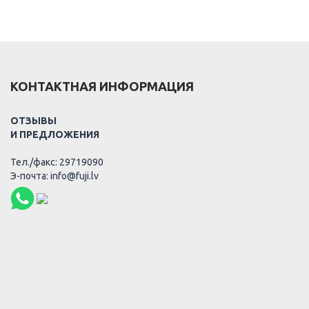
КОНТАКТНАЯ ИНФОРМАЦИЯ
ОТЗЫВЫ
И ПРЕДЛОЖЕНИЯ
Тел./факс: 29719090
Э-почта: info@fuji.lv