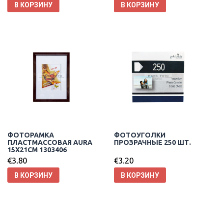
В КОРЗИНУ
В КОРЗИНУ
ФОТОРАМКА
ФОТОУГОЛКИ
ПЛАСТМАССОВАЯ AURA
ПРОЗРАЧНЫЕ 250 ШТ.
15X21CM 1303406
€
3.80
€
3.20
В КОРЗИНУ
В КОРЗИНУ