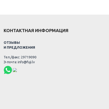
КОНТАКТНАЯ ИНФОРМАЦИЯ
ОТЗЫВЫ
И ПРЕДЛОЖЕНИЯ
Тел./факс: 29719090
Э-почта: info@fuji.lv