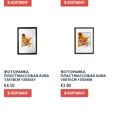
В КОРЗИНУ
В КОРЗИНУ
ФОТОРАМКА
ФОТОРАМКА
ПЛАСТМАССОВАЯ AURA
ПЛАСТМАССОВАЯ AURA
13X18CM 1303031
10X15CM 1303406
€
4.50
€
3.80
В КОРЗИНУ
В КОРЗИНУ