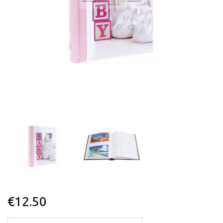
€
12.50