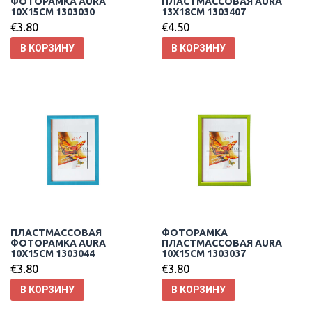
ФОТОРАМКА AURA
ПЛАСТМАССОВАЯ AURA
10X15CM 1303030
13X18CM 1303407
€
3.80
€
4.50
В КОРЗИНУ
В КОРЗИНУ
ПЛАСТМАССОВАЯ
ФОТОРАМКА
ФОТОРАМКА AURA
ПЛАСТМАССОВАЯ AURA
10X15CM 1303044
10X15CM 1303037
€
3.80
€
3.80
В КОРЗИНУ
В КОРЗИНУ