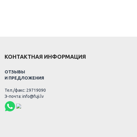
КОНТАКТНАЯ ИНФОРМАЦИЯ
ОТЗЫВЫ
И ПРЕДЛОЖЕНИЯ
Тел./факс: 29719090
Э-почта: info@fuji.lv