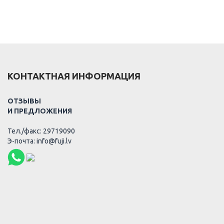
КОНТАКТНАЯ ИНФОРМАЦИЯ
ОТЗЫВЫ
И ПРЕДЛОЖЕНИЯ
Тел./факс: 29719090
Э-почта: info@fuji.lv