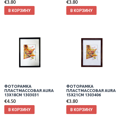
€
3.80
€
3.80
В КОРЗИНУ
В КОРЗИНУ
ФОТОРАМКА
ФОТОРАМКА
ПЛАСТМАССОВАЯ AURA
ПЛАСТМАССОВАЯ AURA
13X18CM 1303031
15X21CM 1303406
€
4.50
€
3.80
В КОРЗИНУ
В КОРЗИНУ