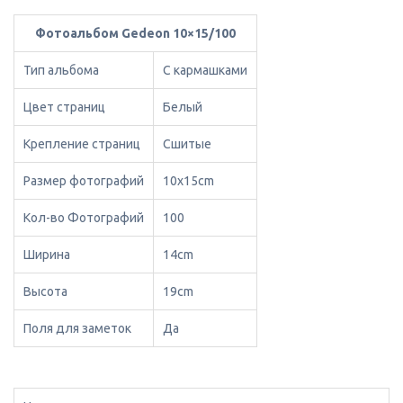
Фотоальбом Gedeon 10×15/100
Тип альбома
С кармашками
Цвет страниц
Белый
Крепление страниц
Сшитые
Размер фотографий
10x15cm
Кол-во Фотографий
100
Ширина
14cm
Высота
19cm
Поля для заметок
Да