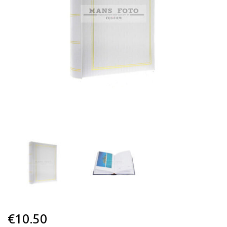
€
10.50