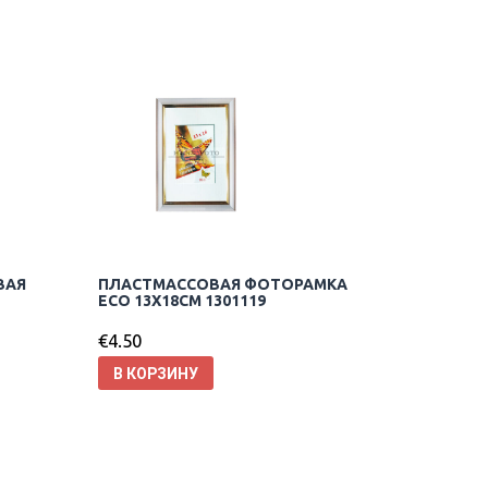
ВАЯ
ПЛАСТМАССОВАЯ ФОТОРАМКА
ECO 13X18CM 1301119
€
4.50
В КОРЗИНУ