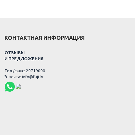
КОНТАКТНАЯ ИНФОРМАЦИЯ
ОТЗЫВЫ
И ПРЕДЛОЖЕНИЯ
Тел./факс: 29719090
Э-почта: info@fuji.lv