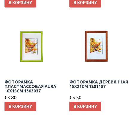
В КОРЗИНУ
В КОРЗИНУ
ФОТОРАМКА
ФОТОРАМКА ДЕРЕВЯННАЯ
ПЛАСТМАССОВАЯ AURA
15X21CM 1201197
10X15CM 1303037
€
3.80
€
5.50
В КОРЗИНУ
В КОРЗИНУ