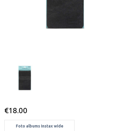
€
18.00
Foto albums Instax wide