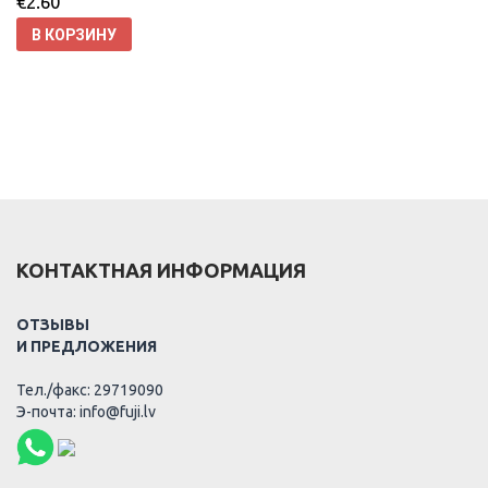
€
2.60
В КОРЗИНУ
КОНТАКТНАЯ ИНФОРМАЦИЯ
ОТЗЫВЫ
И ПРЕДЛОЖЕНИЯ
Тел./факс: 29719090
Э-почта: info@fuji.lv