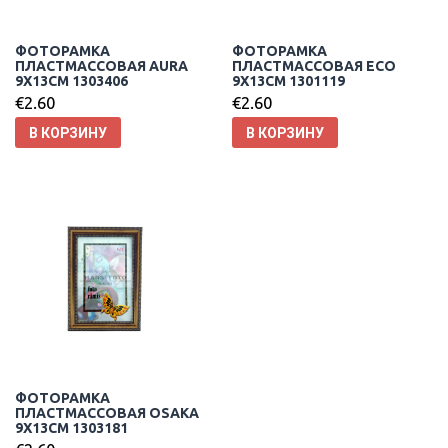
ФОТОРАМКА
ФОТОРАМКА
ПЛАСТМАССОВАЯ AURA
ПЛАСТМАССОВАЯ ECO
9X13CM 1303406
9X13CM 1301119
€
2.60
€
2.60
В КОРЗИНУ
В КОРЗИНУ
ФОТОРАМКА
ПЛАСТМАССОВАЯ OSAKA
9X13CM 1303181